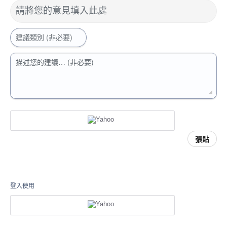
請將您的意見填入此處
建議類別 (非必要)
描述您的建議… (非必要)
張貼
登入使用