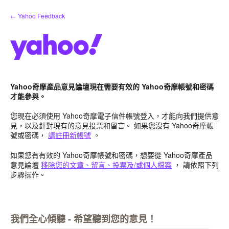
跳
← Yahoo Feedback
到
內
容
Yahoo奇摩產品意見論壇現在需要有效的 Yahoo奇摩帳號和密碼
才能參與。
您現在必須使用 Yahoo奇摩電子信件帳號登入，才能向我們提供意
見，以及針對現有的意見投票和留言。 如果您沒有 Yahoo奇摩帳
號或密碼，
請註冊新帳號
。
如果您有有效的 Yahoo奇摩帳號和密碼，想要從 Yahoo奇摩產品
意見論壇
移除您的文章、留言、投票及/或個人檔案
， 請依照下列
步驟操作。
我們全心傾聽 - 希望聽到您的意見！