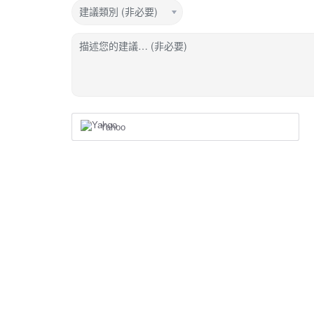
建議類別 (非必要)
描述您的建議… (非必要)
Yahoo