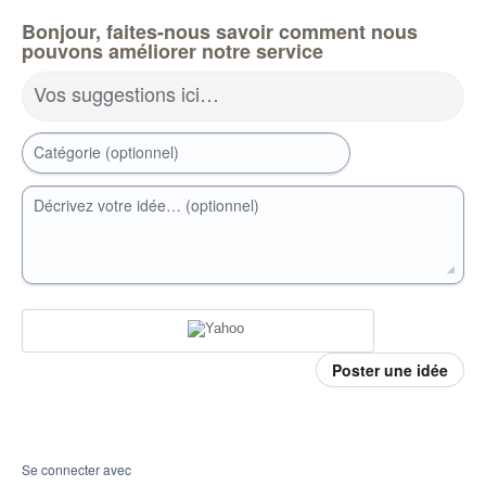
Bonjour, faites-nous savoir comment nous
pouvons améliorer notre service
Vos suggestions ici…
Catégorie (optionnel)
Décrivez votre idée… (optionnel)
Poster une idée
Se connecter avec