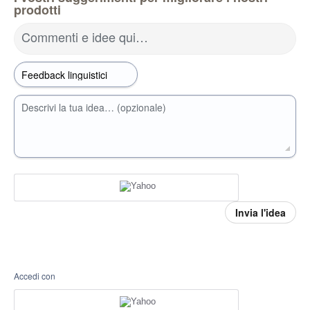
prodotti
Commenti e idee qui…
Descrivi la tua idea… (opzionale)
Invia l'idea
Accedi con