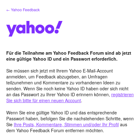
Zum
← Yahoo Feedback
Inhalt
springen
Für die Teilnahme am Yahoo Feedback Forum sind ab jetzt
eine gültige Yahoo ID und ein Passwort erforderlich.
Sie müssen sich jetzt mit Ihrem Yahoo E-Mail-Account
anmelden, um Feedback abzugeben, an Umfragen
teilzunehmen und Kommentare zu vorhandenen Ideen zu
senden. Wenn Sie noch keine Yahoo ID haben oder sich nicht
an das Passwort zu Ihrer Yahoo ID erinnern können,
registrieren
Sie sich bitte für einen neuen Account
.
Wenn Sie eine gültige Yahoo ID und das entsprechende
Passwort haben, befolgen Sie die nachstehenden Schritte, wenn
Sie
Ihre Posts, Kommentare, Stimmen und/oder Ihr Profil
aus
dem Yahoo Feedback Forum entfernen möchten.