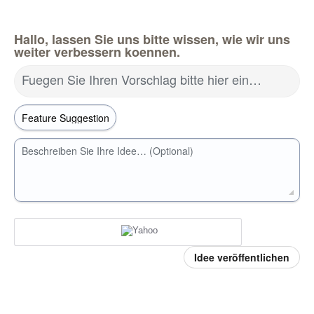
Hallo, lassen Sie uns bitte wissen, wie wir uns
weiter verbessern koennen.
Fuegen Sie Ihren Vorschlag bitte hier ein…
Beschreiben Sie Ihre Idee… (Optional)
Idee veröffentlichen