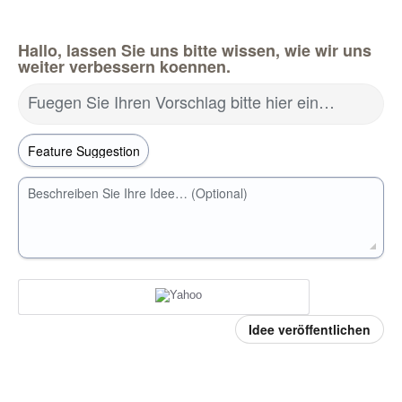
Hallo, lassen Sie uns bitte wissen, wie wir uns
weiter verbessern koennen.
Fuegen Sie Ihren Vorschlag bitte hier ein…
Beschreiben Sie Ihre Idee… (Optional)
Idee veröffentlichen