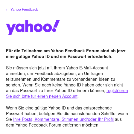
Zum
← Yahoo Feedback
Inhalt
springen
Für die Teilnahme am Yahoo Feedback Forum sind ab jetzt
eine gültige Yahoo ID und ein Passwort erforderlich.
Sie müssen sich jetzt mit Ihrem Yahoo E-Mail-Account
anmelden, um Feedback abzugeben, an Umfragen
teilzunehmen und Kommentare zu vorhandenen Ideen zu
senden. Wenn Sie noch keine Yahoo ID haben oder sich nicht
an das Passwort zu Ihrer Yahoo ID erinnern können,
registrieren
Sie sich bitte für einen neuen Account
.
Wenn Sie eine gültige Yahoo ID und das entsprechende
Passwort haben, befolgen Sie die nachstehenden Schritte, wenn
Sie
Ihre Posts, Kommentare, Stimmen und/oder Ihr Profil
aus
dem Yahoo Feedback Forum entfernen möchten.