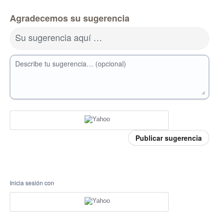
Agradecemos su sugerencia
Su sugerencia aquí …
Describe tu sugerencia… (opcional)
Publicar sugerencia
Inicia sesión con