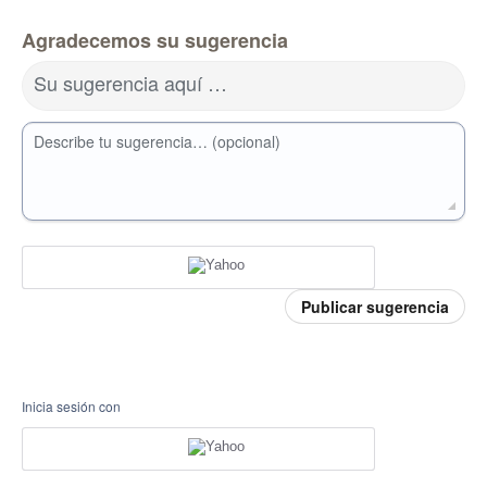
Agradecemos su sugerencia
Su sugerencia aquí …
Describe tu sugerencia… (opcional)
Publicar sugerencia
Inicia sesión con