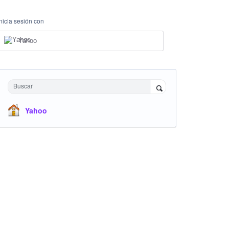
Inicia sesión con
Yahoo
Buscar
Yahoo