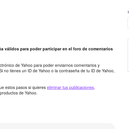
a válidos para poder participar en el foro de comentarios
ectrónico de Yahoo para poder enviarnos comentarios y
 Si no tienes un ID de Yahoo o la contraseña de tu ID de Yahoo,
gue estos pasos si quieres
eliminar tus publicaciones,
 productos de Yahoo.