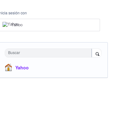
Inicia sesión con
Yahoo
Buscar
Yahoo