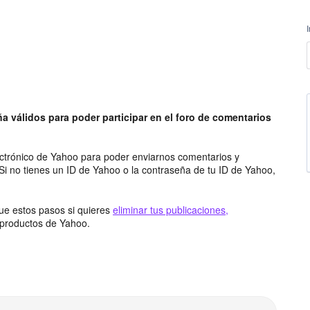
a válidos para poder participar en el foro de comentarios
ectrónico de Yahoo para poder enviarnos comentarios y
 Si no tienes un ID de Yahoo o la contraseña de tu ID de Yahoo,
gue estos pasos si quieres
eliminar tus publicaciones,
 productos de Yahoo.