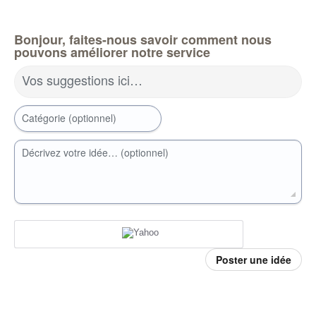
Bonjour, faites-nous savoir comment nous
pouvons améliorer notre service
Vos suggestions ici…
Catégorie (optionnel)
Décrivez votre idée… (optionnel)
Poster une idée