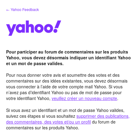
Aller
← Yahoo Feedback
au
contenu
Pour participer au forum de commentaires sur les produits
Yahoo, vous devez désormais indiquer un identifiant Yahoo
et un mot de passe valides.
Pour nous donner votre avis et soumettre des votes et des
commentaires sur des idées existantes, vous devez désormais
vous connecter à l’aide de votre compte mail Yahoo. Si vous
n’avez pas d’identifiant Yahoo ou pas de mot de passe pour
votre identifiant Yahoo,
veuillez créer un nouveau compte
.
Si vous avez un identifiant et un mot de passe Yahoo valides,
suivez ces étapes si vous souhaitez
supprimer des publications,
des commentaires, des votes et/ou un profil
du forum de
commentaires sur les produits Yahoo.