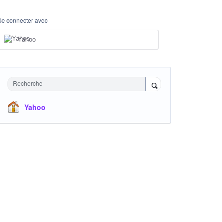
Se connecter avec
Yahoo
Recherche
Yahoo