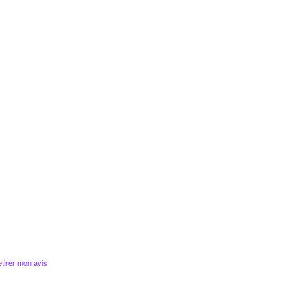
tirer mon avis