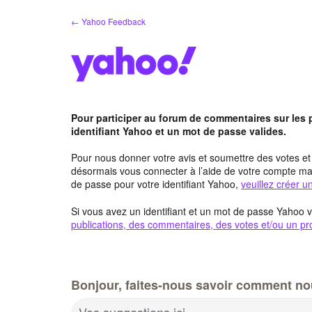
Aller
← Yahoo Feedback
au
contenu
Pour participer au forum de commentaires sur les
identifiant Yahoo et un mot de passe valides.
Pour nous donner votre avis et soumettre des votes e
désormais vous connecter à l’aide de votre compte mai
de passe pour votre identifiant Yahoo,
veuillez créer 
Si vous avez un identifiant et un mot de passe Yahoo v
publications, des commentaires, des votes et/ou un pro
Bonjour, faites-nous savoir comment no