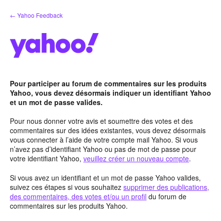
Aller
← Yahoo Feedback
au
contenu
Pour participer au forum de commentaires sur les produits
Yahoo, vous devez désormais indiquer un identifiant Yahoo
et un mot de passe valides.
Pour nous donner votre avis et soumettre des votes et des
commentaires sur des idées existantes, vous devez désormais
vous connecter à l’aide de votre compte mail Yahoo. Si vous
n’avez pas d’identifiant Yahoo ou pas de mot de passe pour
votre identifiant Yahoo,
veuillez créer un nouveau compte
.
Si vous avez un identifiant et un mot de passe Yahoo valides,
suivez ces étapes si vous souhaitez
supprimer des publications,
des commentaires, des votes et/ou un profil
du forum de
commentaires sur les produits Yahoo.