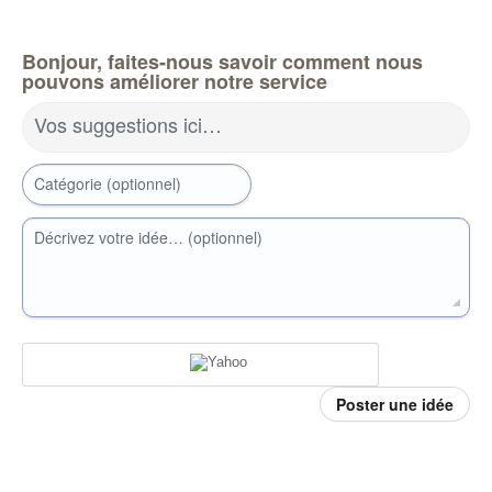
Bonjour, faites-nous savoir comment nous
pouvons améliorer notre service
Vos suggestions ici…
Catégorie (optionnel)
Décrivez votre idée… (optionnel)
Poster une idée