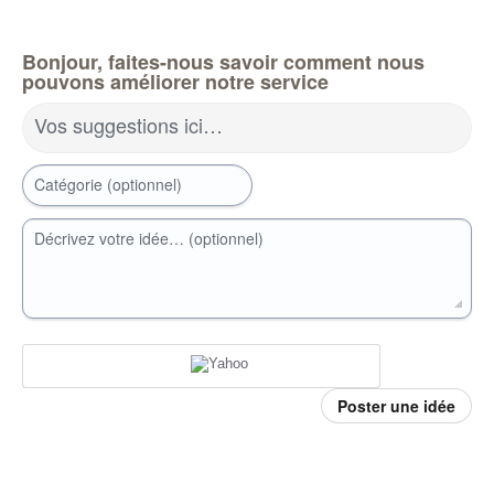
Bonjour, faites-nous savoir comment nous
pouvons améliorer notre service
Vos suggestions ici…
Catégorie (optionnel)
Décrivez votre idée… (optionnel)
Poster une idée