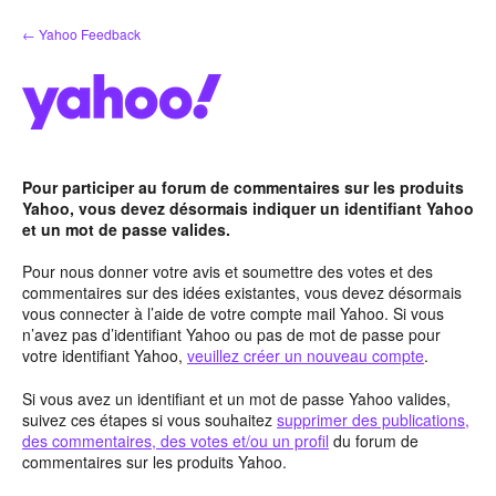
Aller
← Yahoo Feedback
au
contenu
Pour participer au forum de commentaires sur les produits
Yahoo, vous devez désormais indiquer un identifiant Yahoo
et un mot de passe valides.
Pour nous donner votre avis et soumettre des votes et des
commentaires sur des idées existantes, vous devez désormais
vous connecter à l’aide de votre compte mail Yahoo. Si vous
n’avez pas d’identifiant Yahoo ou pas de mot de passe pour
votre identifiant Yahoo,
veuillez créer un nouveau compte
.
Si vous avez un identifiant et un mot de passe Yahoo valides,
suivez ces étapes si vous souhaitez
supprimer des publications,
des commentaires, des votes et/ou un profil
du forum de
commentaires sur les produits Yahoo.