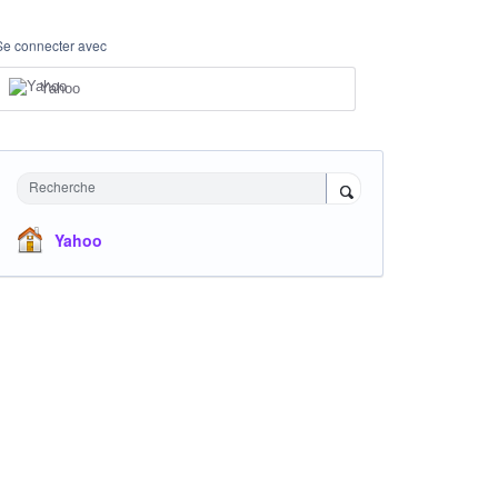
Se connecter avec
Yahoo
Recherche
Yahoo