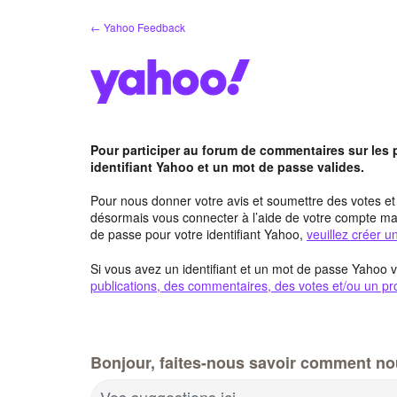
Aller
← Yahoo Feedback
au
contenu
Pour participer au forum de commentaires sur les
identifiant Yahoo et un mot de passe valides.
Pour nous donner votre avis et soumettre des votes e
désormais vous connecter à l’aide de votre compte mai
de passe pour votre identifiant Yahoo,
veuillez créer 
Si vous avez un identifiant et un mot de passe Yahoo v
publications, des commentaires, des votes et/ou un pro
Bonjour, faites-nous savoir comment no