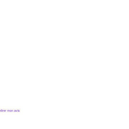
tirer mon avis