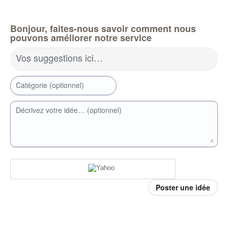
Bonjour, faites-nous savoir comment nous
pouvons améliorer notre service
Vos suggestions ici…
Catégorie (optionnel)
Décrivez votre idée… (optionnel)
Poster une idée