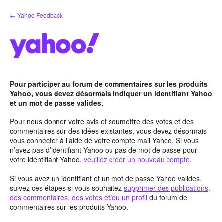
Aller
← Yahoo Feedback
au
contenu
Pour participer au forum de commentaires sur les produits
Yahoo, vous devez désormais indiquer un identifiant Yahoo
et un mot de passe valides.
Pour nous donner votre avis et soumettre des votes et des
commentaires sur des idées existantes, vous devez désormais
vous connecter à l’aide de votre compte mail Yahoo. Si vous
n’avez pas d’identifiant Yahoo ou pas de mot de passe pour
votre identifiant Yahoo,
veuillez créer un nouveau compte
.
Si vous avez un identifiant et un mot de passe Yahoo valides,
suivez ces étapes si vous souhaitez
supprimer des publications,
des commentaires, des votes et/ou un profil
du forum de
commentaires sur les produits Yahoo.