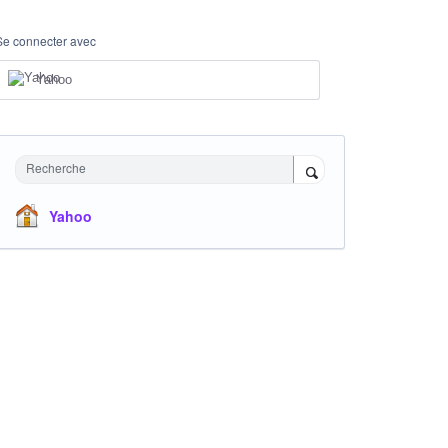
Se connecter avec
Yahoo
Recherche
Yahoo