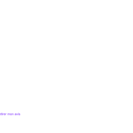
tirer mon avis