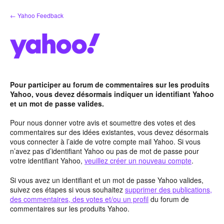
Aller
← Yahoo Feedback
au
contenu
Pour participer au forum de commentaires sur les produits
Yahoo, vous devez désormais indiquer un identifiant Yahoo
et un mot de passe valides.
Pour nous donner votre avis et soumettre des votes et des
commentaires sur des idées existantes, vous devez désormais
vous connecter à l’aide de votre compte mail Yahoo. Si vous
n’avez pas d’identifiant Yahoo ou pas de mot de passe pour
votre identifiant Yahoo,
veuillez créer un nouveau compte
.
Si vous avez un identifiant et un mot de passe Yahoo valides,
suivez ces étapes si vous souhaitez
supprimer des publications,
des commentaires, des votes et/ou un profil
du forum de
commentaires sur les produits Yahoo.