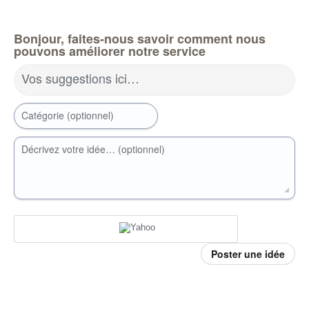
Bonjour, faites-nous savoir comment nous
pouvons améliorer notre service
Vos suggestions ici…
Catégorie (optionnel)
Décrivez votre idée… (optionnel)
Poster une idée