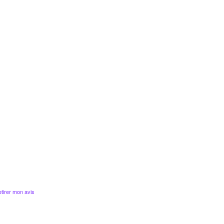
tirer mon avis