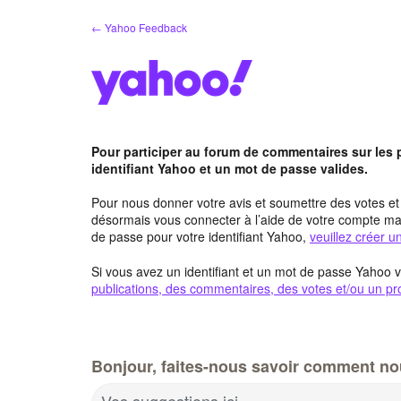
Aller
← Yahoo Feedback
au
contenu
Pour participer au forum de commentaires sur les
identifiant Yahoo et un mot de passe valides.
Pour nous donner votre avis et soumettre des votes e
désormais vous connecter à l’aide de votre compte mai
de passe pour votre identifiant Yahoo,
veuillez créer 
Si vous avez un identifiant et un mot de passe Yahoo v
publications, des commentaires, des votes et/ou un pro
Bonjour, faites-nous savoir comment no