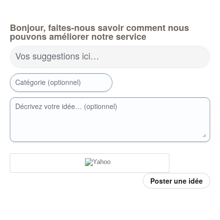
Bonjour, faites-nous savoir comment nous
pouvons améliorer notre service
Vos suggestions ici…
Catégorie (optionnel)
Décrivez votre idée… (optionnel)
Poster une idée