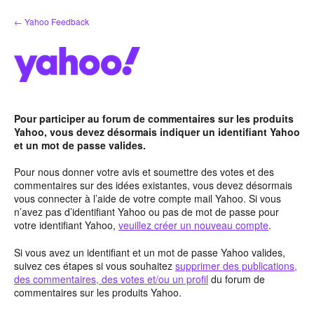
Aller
← Yahoo Feedback
au
contenu
Pour participer au forum de commentaires sur les produits
Yahoo, vous devez désormais indiquer un identifiant Yahoo
et un mot de passe valides.
Pour nous donner votre avis et soumettre des votes et des
commentaires sur des idées existantes, vous devez désormais
vous connecter à l’aide de votre compte mail Yahoo. Si vous
n’avez pas d’identifiant Yahoo ou pas de mot de passe pour
votre identifiant Yahoo,
veuillez créer un nouveau compte
.
Si vous avez un identifiant et un mot de passe Yahoo valides,
suivez ces étapes si vous souhaitez
supprimer des publications,
des commentaires, des votes et/ou un profil
du forum de
commentaires sur les produits Yahoo.