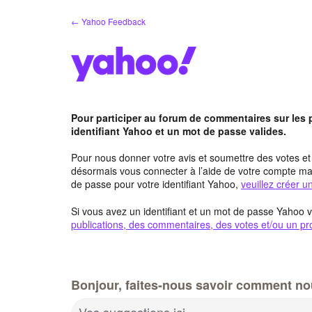
Aller
← Yahoo Feedback
au
contenu
Pour participer au forum de commentaires sur les
identifiant Yahoo et un mot de passe valides.
Pour nous donner votre avis et soumettre des votes e
désormais vous connecter à l’aide de votre compte mai
de passe pour votre identifiant Yahoo,
veuillez créer 
Si vous avez un identifiant et un mot de passe Yahoo v
publications, des commentaires, des votes et/ou un pro
Bonjour, faites-nous savoir comment no