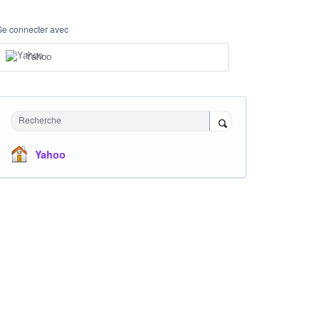
Se connecter avec
Yahoo
Recherche
Yahoo