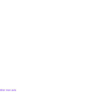
tirer mon avis