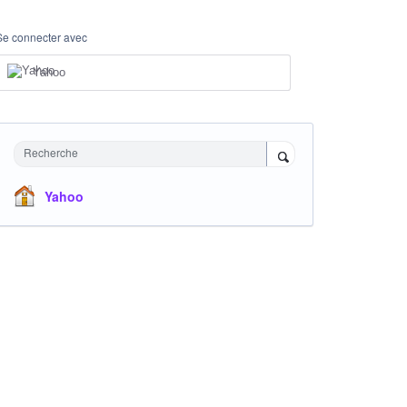
Se connecter avec
Yahoo
Recherche
Yahoo