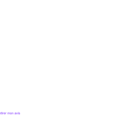
tirer mon avis