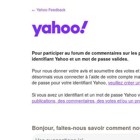
Aller
← Yahoo Feedback
au
contenu
Pour participer au forum de commentaires sur les
identifiant Yahoo et un mot de passe valides.
Pour nous donner votre avis et soumettre des votes e
désormais vous connecter à l’aide de votre compte mai
de passe pour votre identifiant Yahoo,
veuillez créer 
Si vous avez un identifiant et un mot de passe Yahoo v
publications, des commentaires, des votes et/ou un pro
Bonjour, faites-nous savoir comment no