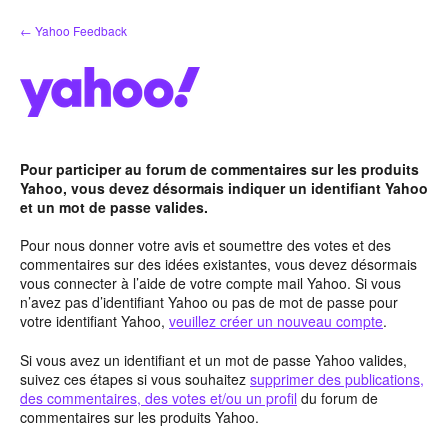
Aller
← Yahoo Feedback
au
contenu
Pour participer au forum de commentaires sur les produits
Yahoo, vous devez désormais indiquer un identifiant Yahoo
et un mot de passe valides.
Pour nous donner votre avis et soumettre des votes et des
commentaires sur des idées existantes, vous devez désormais
vous connecter à l’aide de votre compte mail Yahoo. Si vous
n’avez pas d’identifiant Yahoo ou pas de mot de passe pour
votre identifiant Yahoo,
veuillez créer un nouveau compte
.
Si vous avez un identifiant et un mot de passe Yahoo valides,
suivez ces étapes si vous souhaitez
supprimer des publications,
des commentaires, des votes et/ou un profil
du forum de
commentaires sur les produits Yahoo.