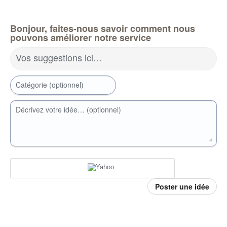
Bonjour, faites-nous savoir comment nous
pouvons améliorer notre service
Vos suggestions ici…
Catégorie (optionnel)
Décrivez votre idée… (optionnel)
Poster une idée