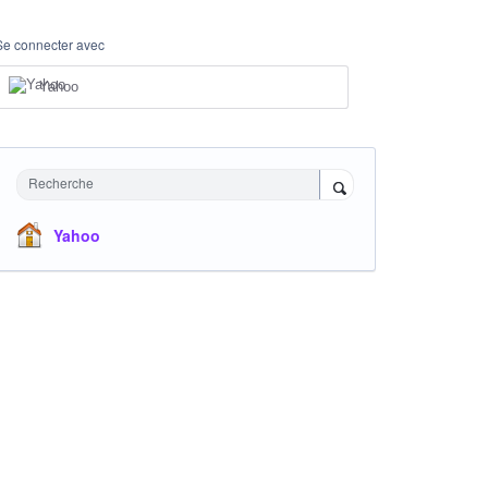
Se connecter avec
Yahoo
Recherche
Yahoo