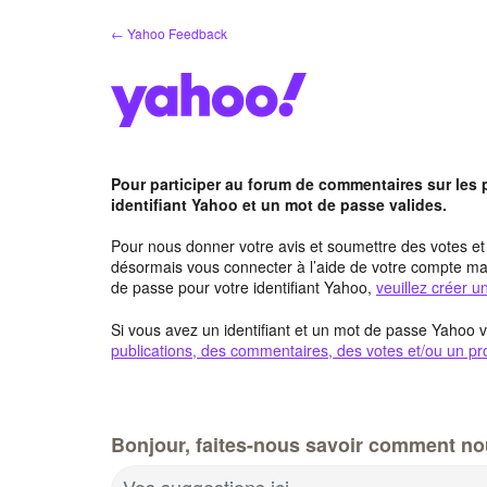
Aller
← Yahoo Feedback
au
contenu
Pour participer au forum de commentaires sur les
identifiant Yahoo et un mot de passe valides.
Pour nous donner votre avis et soumettre des votes e
désormais vous connecter à l’aide de votre compte mai
de passe pour votre identifiant Yahoo,
veuillez créer 
Si vous avez un identifiant et un mot de passe Yahoo v
publications, des commentaires, des votes et/ou un pro
Bonjour, faites-nous savoir comment no