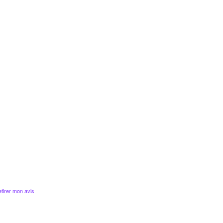
tirer mon avis