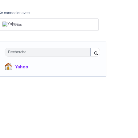
Se connecter avec
Yahoo
Recherche
Yahoo