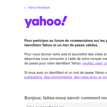
Aller
← Yahoo Feedback
au
contenu
Pour participer au forum de commentaires sur les
identifiant Yahoo et un mot de passe valides.
Pour nous donner votre avis et soumettre des votes e
désormais vous connecter à l’aide de votre compte mai
de passe pour votre identifiant Yahoo,
veuillez créer 
Si vous avez un identifiant et un mot de passe Yahoo v
publications, des commentaires, des votes et/ou un pro
Bonjour, faites-nous savoir comment no