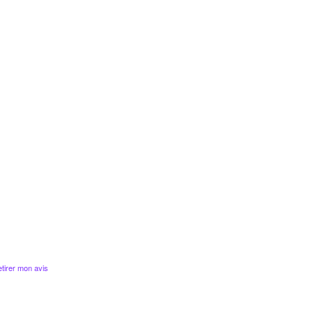
tirer mon avis