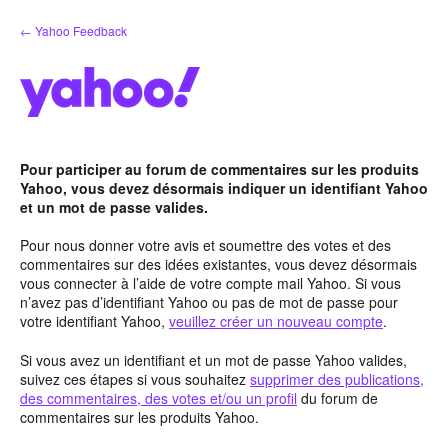
Aller
← Yahoo Feedback
au
contenu
Pour participer au forum de commentaires sur les produits
Yahoo, vous devez désormais indiquer un identifiant Yahoo
et un mot de passe valides.
Pour nous donner votre avis et soumettre des votes et des
commentaires sur des idées existantes, vous devez désormais
vous connecter à l’aide de votre compte mail Yahoo. Si vous
n’avez pas d’identifiant Yahoo ou pas de mot de passe pour
votre identifiant Yahoo,
veuillez créer un nouveau compte
.
Si vous avez un identifiant et un mot de passe Yahoo valides,
suivez ces étapes si vous souhaitez
supprimer des publications,
des commentaires, des votes et/ou un profil
du forum de
commentaires sur les produits Yahoo.