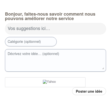
Bonjour, faites-nous savoir comment nous
pouvons améliorer notre service
Vos suggestions ici…
Catégorie (optionnel)
Décrivez votre idée… (optionnel)
Poster une idée