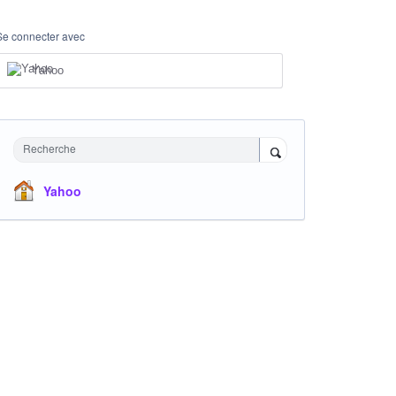
Se connecter avec
Yahoo
Recherche
Yahoo