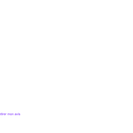
tirer mon avis