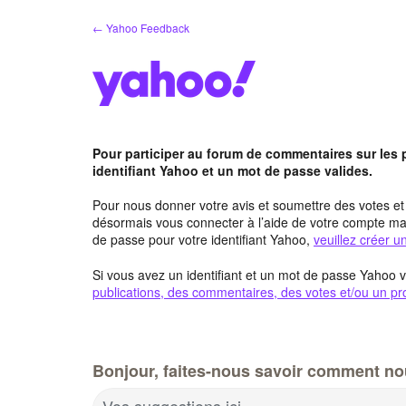
Aller
← Yahoo Feedback
au
contenu
Pour participer au forum de commentaires sur les
identifiant Yahoo et un mot de passe valides.
Pour nous donner votre avis et soumettre des votes e
désormais vous connecter à l’aide de votre compte mai
de passe pour votre identifiant Yahoo,
veuillez créer 
Si vous avez un identifiant et un mot de passe Yahoo v
publications, des commentaires, des votes et/ou un pro
Bonjour, faites-nous savoir comment no