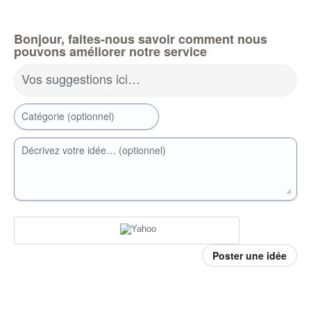
Bonjour, faites-nous savoir comment nous
pouvons améliorer notre service
Vos suggestions ici…
Catégorie (optionnel)
Décrivez votre idée… (optionnel)
Poster une idée