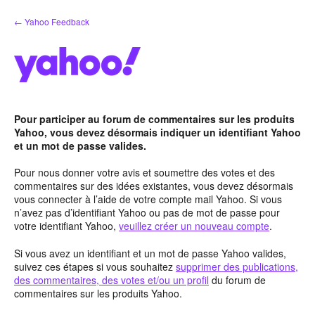
Aller
← Yahoo Feedback
au
contenu
Pour participer au forum de commentaires sur les produits
Yahoo, vous devez désormais indiquer un identifiant Yahoo
et un mot de passe valides.
Pour nous donner votre avis et soumettre des votes et des
commentaires sur des idées existantes, vous devez désormais
vous connecter à l’aide de votre compte mail Yahoo. Si vous
n’avez pas d’identifiant Yahoo ou pas de mot de passe pour
votre identifiant Yahoo,
veuillez créer un nouveau compte
.
Si vous avez un identifiant et un mot de passe Yahoo valides,
suivez ces étapes si vous souhaitez
supprimer des publications,
des commentaires, des votes et/ou un profil
du forum de
commentaires sur les produits Yahoo.