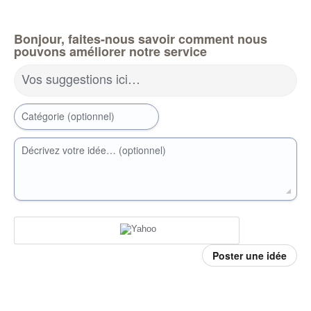
Bonjour, faites-nous savoir comment nous
pouvons améliorer notre service
Vos suggestions ici…
Catégorie (optionnel)
Décrivez votre idée… (optionnel)
Poster une idée