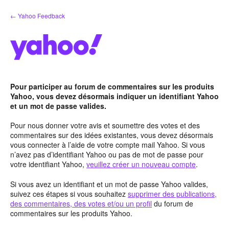
Aller
← Yahoo Feedback
au
contenu
Pour participer au forum de commentaires sur les produits
Yahoo, vous devez désormais indiquer un identifiant Yahoo
et un mot de passe valides.
Pour nous donner votre avis et soumettre des votes et des
commentaires sur des idées existantes, vous devez désormais
vous connecter à l’aide de votre compte mail Yahoo. Si vous
n’avez pas d’identifiant Yahoo ou pas de mot de passe pour
votre identifiant Yahoo,
veuillez créer un nouveau compte
.
Si vous avez un identifiant et un mot de passe Yahoo valides,
suivez ces étapes si vous souhaitez
supprimer des publications,
des commentaires, des votes et/ou un profil
du forum de
commentaires sur les produits Yahoo.