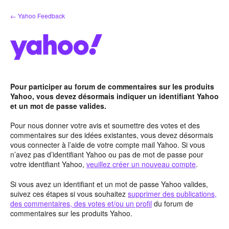
Aller
← Yahoo Feedback
au
contenu
Pour participer au forum de commentaires sur les produits
Yahoo, vous devez désormais indiquer un identifiant Yahoo
et un mot de passe valides.
Pour nous donner votre avis et soumettre des votes et des
commentaires sur des idées existantes, vous devez désormais
vous connecter à l’aide de votre compte mail Yahoo. Si vous
n’avez pas d’identifiant Yahoo ou pas de mot de passe pour
votre identifiant Yahoo,
veuillez créer un nouveau compte
.
Si vous avez un identifiant et un mot de passe Yahoo valides,
suivez ces étapes si vous souhaitez
supprimer des publications,
des commentaires, des votes et/ou un profil
du forum de
commentaires sur les produits Yahoo.