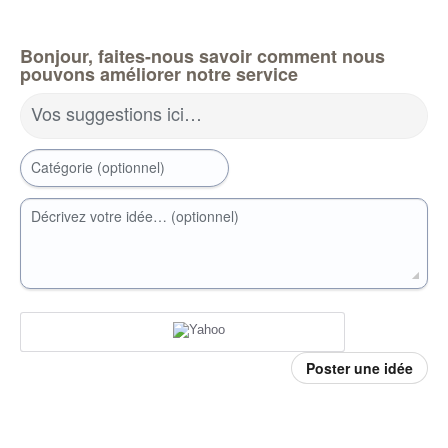
Bonjour, faites-nous savoir comment nous
pouvons améliorer notre service
Vos suggestions ici…
Catégorie (optionnel)
Décrivez votre idée… (optionnel)
Poster une idée