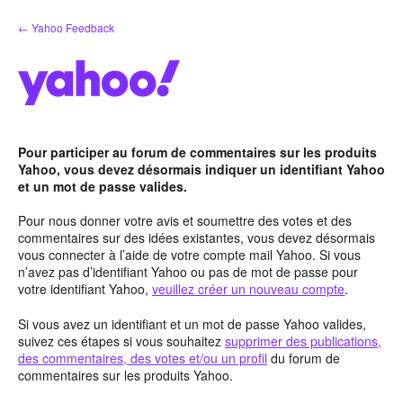
Aller
← Yahoo Feedback
au
contenu
Pour participer au forum de commentaires sur les produits
Yahoo, vous devez désormais indiquer un identifiant Yahoo
et un mot de passe valides.
Pour nous donner votre avis et soumettre des votes et des
commentaires sur des idées existantes, vous devez désormais
vous connecter à l’aide de votre compte mail Yahoo. Si vous
n’avez pas d’identifiant Yahoo ou pas de mot de passe pour
votre identifiant Yahoo,
veuillez créer un nouveau compte
.
Si vous avez un identifiant et un mot de passe Yahoo valides,
suivez ces étapes si vous souhaitez
supprimer des publications,
des commentaires, des votes et/ou un profil
du forum de
commentaires sur les produits Yahoo.