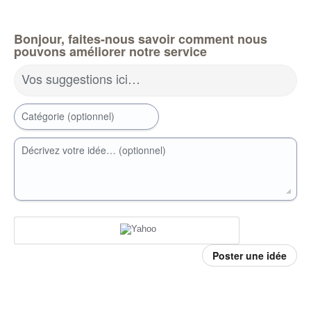
Bonjour, faites-nous savoir comment nous
pouvons améliorer notre service
Vos suggestions ici…
Catégorie (optionnel)
Décrivez votre idée… (optionnel)
Poster une idée