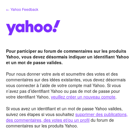
Aller
← Yahoo Feedback
au
contenu
Pour participer au forum de commentaires sur les produits
Yahoo, vous devez désormais indiquer un identifiant Yahoo
et un mot de passe valides.
Pour nous donner votre avis et soumettre des votes et des
commentaires sur des idées existantes, vous devez désormais
vous connecter à l’aide de votre compte mail Yahoo. Si vous
n’avez pas d’identifiant Yahoo ou pas de mot de passe pour
votre identifiant Yahoo,
veuillez créer un nouveau compte
.
Si vous avez un identifiant et un mot de passe Yahoo valides,
suivez ces étapes si vous souhaitez
supprimer des publications,
des commentaires, des votes et/ou un profil
du forum de
commentaires sur les produits Yahoo.