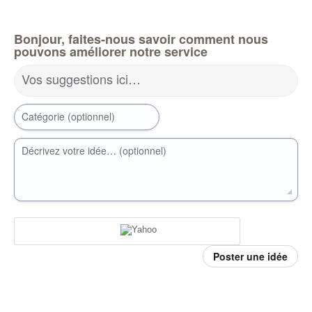
Bonjour, faites-nous savoir comment nous
pouvons améliorer notre service
Vos suggestions ici…
Catégorie (optionnel)
Décrivez votre idée… (optionnel)
Poster une idée