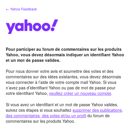
Aller
← Yahoo Feedback
au
contenu
Pour participer au forum de commentaires sur les produits
Yahoo, vous devez désormais indiquer un identifiant Yahoo
et un mot de passe valides.
Pour nous donner votre avis et soumettre des votes et des
commentaires sur des idées existantes, vous devez désormais
vous connecter à l’aide de votre compte mail Yahoo. Si vous
n’avez pas d’identifiant Yahoo ou pas de mot de passe pour
votre identifiant Yahoo,
veuillez créer un nouveau compte
.
Si vous avez un identifiant et un mot de passe Yahoo valides,
suivez ces étapes si vous souhaitez
supprimer des publications,
des commentaires, des votes et/ou un profil
du forum de
commentaires sur les produits Yahoo.