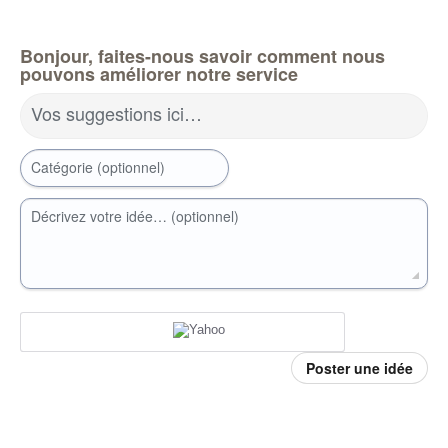
Bonjour, faites-nous savoir comment nous
pouvons améliorer notre service
Vos suggestions ici…
Catégorie (optionnel)
Décrivez votre idée… (optionnel)
Poster une idée