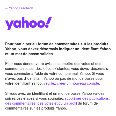
Aller
← Yahoo Feedback
au
contenu
Pour participer au forum de commentaires sur les produits
Yahoo, vous devez désormais indiquer un identifiant Yahoo
et un mot de passe valides.
Pour nous donner votre avis et soumettre des votes et des
commentaires sur des idées existantes, vous devez désormais
vous connecter à l’aide de votre compte mail Yahoo. Si vous
n’avez pas d’identifiant Yahoo ou pas de mot de passe pour
votre identifiant Yahoo,
veuillez créer un nouveau compte
.
Si vous avez un identifiant et un mot de passe Yahoo valides,
suivez ces étapes si vous souhaitez
supprimer des publications,
des commentaires, des votes et/ou un profil
du forum de
commentaires sur les produits Yahoo.