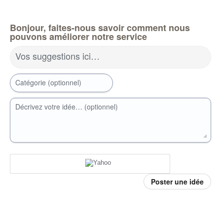
Bonjour, faites-nous savoir comment nous
pouvons améliorer notre service
Vos suggestions ici…
Catégorie (optionnel)
Décrivez votre idée… (optionnel)
Poster une idée