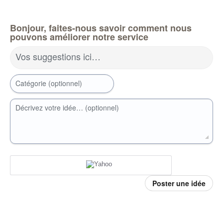
Bonjour, faites-nous savoir comment nous
pouvons améliorer notre service
Vos suggestions ici…
Catégorie (optionnel)
Décrivez votre idée… (optionnel)
Poster une idée