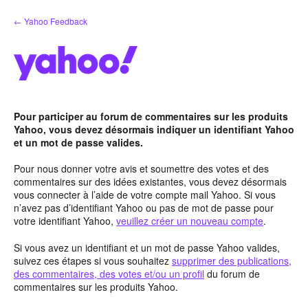
Aller
← Yahoo Feedback
au
contenu
Pour participer au forum de commentaires sur les produits
Yahoo, vous devez désormais indiquer un identifiant Yahoo
et un mot de passe valides.
Pour nous donner votre avis et soumettre des votes et des
commentaires sur des idées existantes, vous devez désormais
vous connecter à l’aide de votre compte mail Yahoo. Si vous
n’avez pas d’identifiant Yahoo ou pas de mot de passe pour
votre identifiant Yahoo,
veuillez créer un nouveau compte
.
Si vous avez un identifiant et un mot de passe Yahoo valides,
suivez ces étapes si vous souhaitez
supprimer des publications,
des commentaires, des votes et/ou un profil
du forum de
commentaires sur les produits Yahoo.