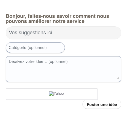
Bonjour, faites-nous savoir comment nous
pouvons améliorer notre service
Vos suggestions ici…
Catégorie (optionnel)
Décrivez votre idée… (optionnel)
Poster une idée