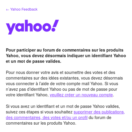
Aller
← Yahoo Feedback
au
contenu
Pour participer au forum de commentaires sur les produits
Yahoo, vous devez désormais indiquer un identifiant Yahoo
et un mot de passe valides.
Pour nous donner votre avis et soumettre des votes et des
commentaires sur des idées existantes, vous devez désormais
vous connecter à l’aide de votre compte mail Yahoo. Si vous
n’avez pas d’identifiant Yahoo ou pas de mot de passe pour
votre identifiant Yahoo,
veuillez créer un nouveau compte
.
Si vous avez un identifiant et un mot de passe Yahoo valides,
suivez ces étapes si vous souhaitez
supprimer des publications,
des commentaires, des votes et/ou un profil
du forum de
commentaires sur les produits Yahoo.