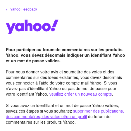
Aller
← Yahoo Feedback
au
contenu
Pour participer au forum de commentaires sur les produits
Yahoo, vous devez désormais indiquer un identifiant Yahoo
et un mot de passe valides.
Pour nous donner votre avis et soumettre des votes et des
commentaires sur des idées existantes, vous devez désormais
vous connecter à l’aide de votre compte mail Yahoo. Si vous
n’avez pas d’identifiant Yahoo ou pas de mot de passe pour
votre identifiant Yahoo,
veuillez créer un nouveau compte
.
Si vous avez un identifiant et un mot de passe Yahoo valides,
suivez ces étapes si vous souhaitez
supprimer des publications,
des commentaires, des votes et/ou un profil
du forum de
commentaires sur les produits Yahoo.