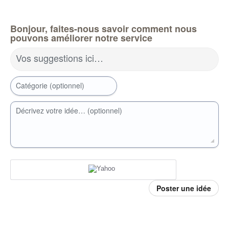
Bonjour, faites-nous savoir comment nous
pouvons améliorer notre service
Vos suggestions ici…
Catégorie (optionnel)
Décrivez votre idée… (optionnel)
Poster une idée