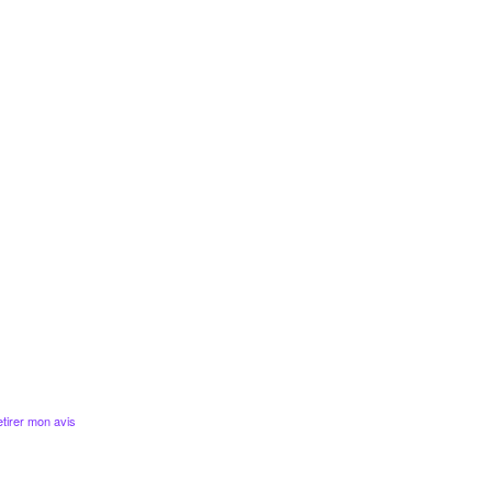
tirer mon avis