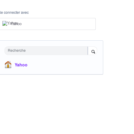
Se connecter avec
Yahoo
Recherche
Yahoo