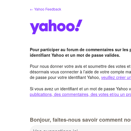
Aller
← Yahoo Feedback
au
contenu
Pour participer au forum de commentaires sur les
identifiant Yahoo et un mot de passe valides.
Pour nous donner votre avis et soumettre des votes e
désormais vous connecter à l’aide de votre compte mai
de passe pour votre identifiant Yahoo,
veuillez créer 
Si vous avez un identifiant et un mot de passe Yahoo v
publications, des commentaires, des votes et/ou un pro
Bonjour, faites-nous savoir comment no