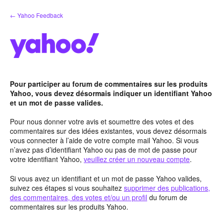
Aller
← Yahoo Feedback
au
contenu
Pour participer au forum de commentaires sur les produits
Yahoo, vous devez désormais indiquer un identifiant Yahoo
et un mot de passe valides.
Pour nous donner votre avis et soumettre des votes et des
commentaires sur des idées existantes, vous devez désormais
vous connecter à l’aide de votre compte mail Yahoo. Si vous
n’avez pas d’identifiant Yahoo ou pas de mot de passe pour
votre identifiant Yahoo,
veuillez créer un nouveau compte
.
Si vous avez un identifiant et un mot de passe Yahoo valides,
suivez ces étapes si vous souhaitez
supprimer des publications,
des commentaires, des votes et/ou un profil
du forum de
commentaires sur les produits Yahoo.