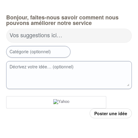
Bonjour, faites-nous savoir comment nous
pouvons améliorer notre service
Vos suggestions ici…
Catégorie (optionnel)
Décrivez votre idée… (optionnel)
Poster une idée