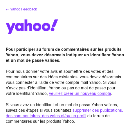
Aller
← Yahoo Feedback
au
contenu
Pour participer au forum de commentaires sur les produits
Yahoo, vous devez désormais indiquer un identifiant Yahoo
et un mot de passe valides.
Pour nous donner votre avis et soumettre des votes et des
commentaires sur des idées existantes, vous devez désormais
vous connecter à l’aide de votre compte mail Yahoo. Si vous
n’avez pas d’identifiant Yahoo ou pas de mot de passe pour
votre identifiant Yahoo,
veuillez créer un nouveau compte
.
Si vous avez un identifiant et un mot de passe Yahoo valides,
suivez ces étapes si vous souhaitez
supprimer des publications,
des commentaires, des votes et/ou un profil
du forum de
commentaires sur les produits Yahoo.