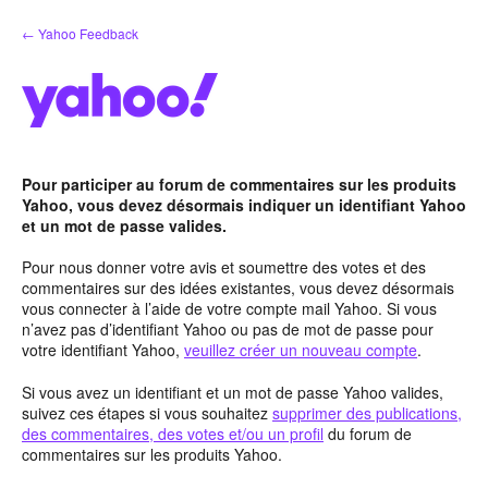
Aller
← Yahoo Feedback
au
contenu
Pour participer au forum de commentaires sur les produits
Yahoo, vous devez désormais indiquer un identifiant Yahoo
et un mot de passe valides.
Pour nous donner votre avis et soumettre des votes et des
commentaires sur des idées existantes, vous devez désormais
vous connecter à l’aide de votre compte mail Yahoo. Si vous
n’avez pas d’identifiant Yahoo ou pas de mot de passe pour
votre identifiant Yahoo,
veuillez créer un nouveau compte
.
Si vous avez un identifiant et un mot de passe Yahoo valides,
suivez ces étapes si vous souhaitez
supprimer des publications,
des commentaires, des votes et/ou un profil
du forum de
commentaires sur les produits Yahoo.