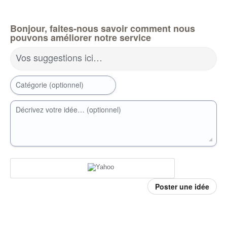
Bonjour, faites-nous savoir comment nous
pouvons améliorer notre service
Vos suggestions ici…
Catégorie (optionnel)
Décrivez votre idée… (optionnel)
Poster une idée