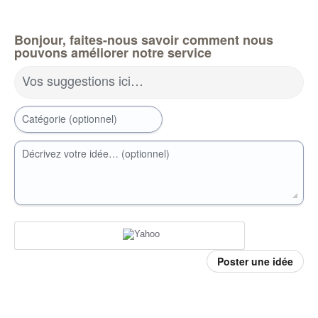
Bonjour, faites-nous savoir comment nous
pouvons améliorer notre service
Vos suggestions ici…
Catégorie (optionnel)
Décrivez votre idée… (optionnel)
Poster une idée