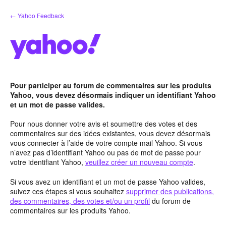
Aller
← Yahoo Feedback
au
contenu
Pour participer au forum de commentaires sur les produits
Yahoo, vous devez désormais indiquer un identifiant Yahoo
et un mot de passe valides.
Pour nous donner votre avis et soumettre des votes et des
commentaires sur des idées existantes, vous devez désormais
vous connecter à l’aide de votre compte mail Yahoo. Si vous
n’avez pas d’identifiant Yahoo ou pas de mot de passe pour
votre identifiant Yahoo,
veuillez créer un nouveau compte
.
Si vous avez un identifiant et un mot de passe Yahoo valides,
suivez ces étapes si vous souhaitez
supprimer des publications,
des commentaires, des votes et/ou un profil
du forum de
commentaires sur les produits Yahoo.