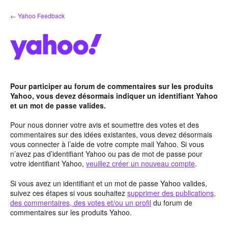
Aller
← Yahoo Feedback
au
contenu
Pour participer au forum de commentaires sur les produits
Yahoo, vous devez désormais indiquer un identifiant Yahoo
et un mot de passe valides.
Pour nous donner votre avis et soumettre des votes et des
commentaires sur des idées existantes, vous devez désormais
vous connecter à l’aide de votre compte mail Yahoo. Si vous
n’avez pas d’identifiant Yahoo ou pas de mot de passe pour
votre identifiant Yahoo,
veuillez créer un nouveau compte
.
Si vous avez un identifiant et un mot de passe Yahoo valides,
suivez ces étapes si vous souhaitez
supprimer des publications,
des commentaires, des votes et/ou un profil
du forum de
commentaires sur les produits Yahoo.