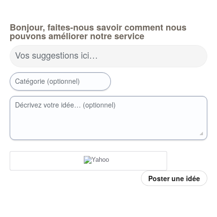
Bonjour, faites-nous savoir comment nous
pouvons améliorer notre service
Vos suggestions ici…
Catégorie (optionnel)
Décrivez votre idée… (optionnel)
Poster une idée