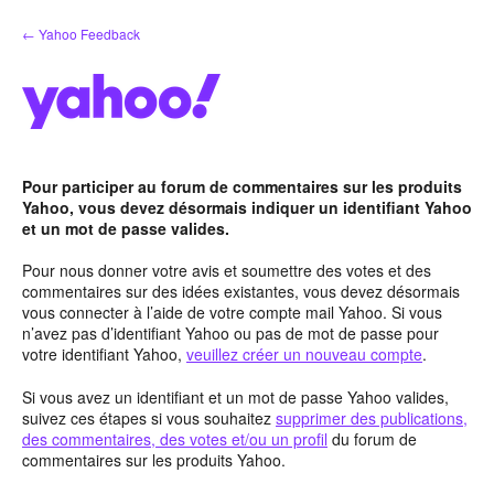
Aller
← Yahoo Feedback
au
contenu
Pour participer au forum de commentaires sur les produits
Yahoo, vous devez désormais indiquer un identifiant Yahoo
et un mot de passe valides.
Pour nous donner votre avis et soumettre des votes et des
commentaires sur des idées existantes, vous devez désormais
vous connecter à l’aide de votre compte mail Yahoo. Si vous
n’avez pas d’identifiant Yahoo ou pas de mot de passe pour
votre identifiant Yahoo,
veuillez créer un nouveau compte
.
Si vous avez un identifiant et un mot de passe Yahoo valides,
suivez ces étapes si vous souhaitez
supprimer des publications,
des commentaires, des votes et/ou un profil
du forum de
commentaires sur les produits Yahoo.