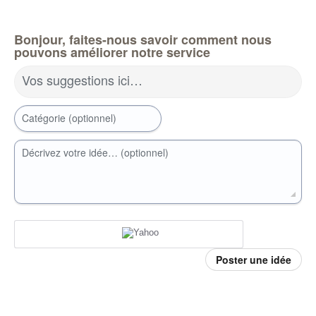
Bonjour, faites-nous savoir comment nous
pouvons améliorer notre service
Vos suggestions ici…
Catégorie (optionnel)
Décrivez votre idée… (optionnel)
Poster une idée