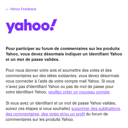
Aller
← Yahoo Feedback
au
contenu
Pour participer au forum de commentaires sur les produits
Yahoo, vous devez désormais indiquer un identifiant Yahoo
et un mot de passe valides.
Pour nous donner votre avis et soumettre des votes et des
commentaires sur des idées existantes, vous devez désormais
vous connecter à l’aide de votre compte mail Yahoo. Si vous
n’avez pas d’identifiant Yahoo ou pas de mot de passe pour
votre identifiant Yahoo,
veuillez créer un nouveau compte
.
Si vous avez un identifiant et un mot de passe Yahoo valides,
suivez ces étapes si vous souhaitez
supprimer des publications,
des commentaires, des votes et/ou un profil
du forum de
commentaires sur les produits Yahoo.