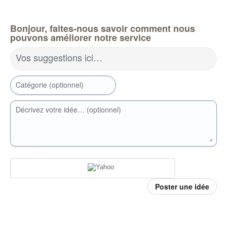
Bonjour, faites-nous savoir comment nous
pouvons améliorer notre service
Vos suggestions ici…
Catégorie (optionnel)
Décrivez votre idée… (optionnel)
Poster une idée