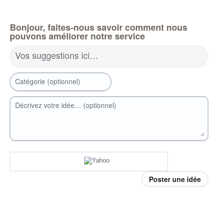
Bonjour, faites-nous savoir comment nous
pouvons améliorer notre service
Vos suggestions ici…
Catégorie (optionnel)
Décrivez votre idée… (optionnel)
Poster une idée