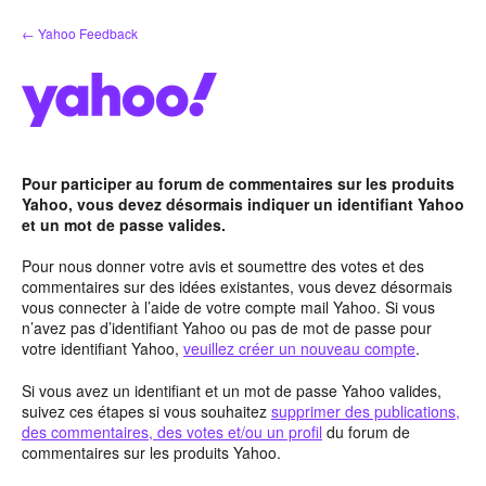
Aller
← Yahoo Feedback
au
contenu
Pour participer au forum de commentaires sur les produits
Yahoo, vous devez désormais indiquer un identifiant Yahoo
et un mot de passe valides.
Pour nous donner votre avis et soumettre des votes et des
commentaires sur des idées existantes, vous devez désormais
vous connecter à l’aide de votre compte mail Yahoo. Si vous
n’avez pas d’identifiant Yahoo ou pas de mot de passe pour
votre identifiant Yahoo,
veuillez créer un nouveau compte
.
Si vous avez un identifiant et un mot de passe Yahoo valides,
suivez ces étapes si vous souhaitez
supprimer des publications,
des commentaires, des votes et/ou un profil
du forum de
commentaires sur les produits Yahoo.