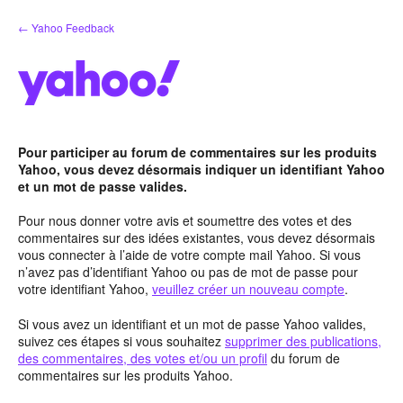
Aller
← Yahoo Feedback
au
contenu
Pour participer au forum de commentaires sur les produits
Yahoo, vous devez désormais indiquer un identifiant Yahoo
et un mot de passe valides.
Pour nous donner votre avis et soumettre des votes et des
commentaires sur des idées existantes, vous devez désormais
vous connecter à l’aide de votre compte mail Yahoo. Si vous
n’avez pas d’identifiant Yahoo ou pas de mot de passe pour
votre identifiant Yahoo,
veuillez créer un nouveau compte
.
Si vous avez un identifiant et un mot de passe Yahoo valides,
suivez ces étapes si vous souhaitez
supprimer des publications,
des commentaires, des votes et/ou un profil
du forum de
commentaires sur les produits Yahoo.