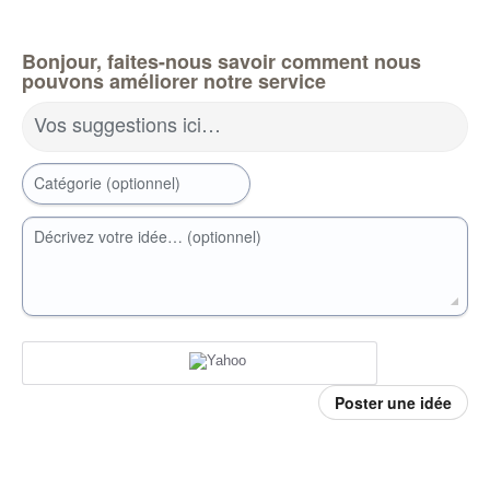
Bonjour, faites-nous savoir comment nous
pouvons améliorer notre service
Vos suggestions ici…
Catégorie (optionnel)
Décrivez votre idée… (optionnel)
Poster une idée