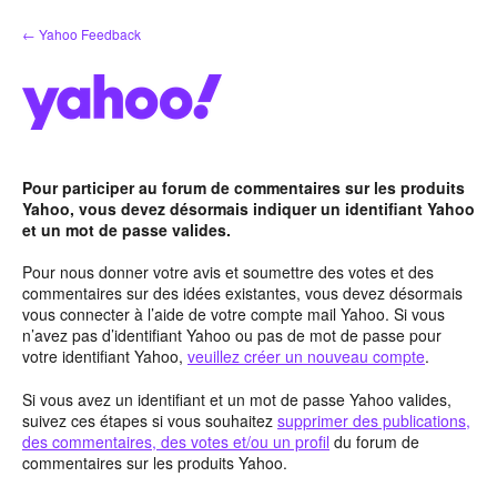
Aller
← Yahoo Feedback
au
contenu
Pour participer au forum de commentaires sur les produits
Yahoo, vous devez désormais indiquer un identifiant Yahoo
et un mot de passe valides.
Pour nous donner votre avis et soumettre des votes et des
commentaires sur des idées existantes, vous devez désormais
vous connecter à l’aide de votre compte mail Yahoo. Si vous
n’avez pas d’identifiant Yahoo ou pas de mot de passe pour
votre identifiant Yahoo,
veuillez créer un nouveau compte
.
Si vous avez un identifiant et un mot de passe Yahoo valides,
suivez ces étapes si vous souhaitez
supprimer des publications,
des commentaires, des votes et/ou un profil
du forum de
commentaires sur les produits Yahoo.