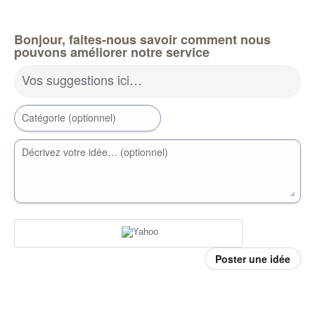
Bonjour, faites-nous savoir comment nous
pouvons améliorer notre service
Vos suggestions ici…
Catégorie (optionnel)
Décrivez votre idée… (optionnel)
Poster une idée