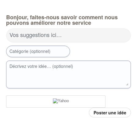
Bonjour, faites-nous savoir comment nous
pouvons améliorer notre service
Vos suggestions ici…
Catégorie (optionnel)
Décrivez votre idée… (optionnel)
Poster une idée