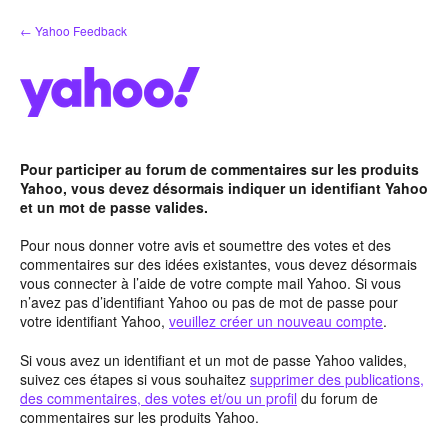
Aller
← Yahoo Feedback
au
contenu
Pour participer au forum de commentaires sur les produits
Yahoo, vous devez désormais indiquer un identifiant Yahoo
et un mot de passe valides.
Pour nous donner votre avis et soumettre des votes et des
commentaires sur des idées existantes, vous devez désormais
vous connecter à l’aide de votre compte mail Yahoo. Si vous
n’avez pas d’identifiant Yahoo ou pas de mot de passe pour
votre identifiant Yahoo,
veuillez créer un nouveau compte
.
Si vous avez un identifiant et un mot de passe Yahoo valides,
suivez ces étapes si vous souhaitez
supprimer des publications,
des commentaires, des votes et/ou un profil
du forum de
commentaires sur les produits Yahoo.