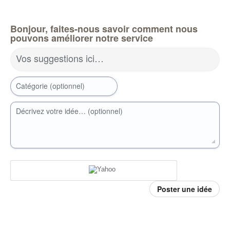
Bonjour, faites-nous savoir comment nous
pouvons améliorer notre service
Vos suggestions ici…
Catégorie (optionnel)
Décrivez votre idée… (optionnel)
Poster une idée