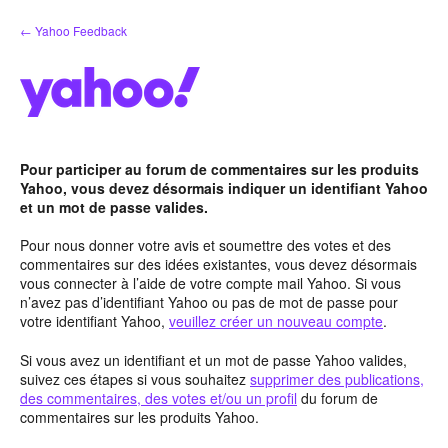
Aller
← Yahoo Feedback
au
contenu
Pour participer au forum de commentaires sur les produits
Yahoo, vous devez désormais indiquer un identifiant Yahoo
et un mot de passe valides.
Pour nous donner votre avis et soumettre des votes et des
commentaires sur des idées existantes, vous devez désormais
vous connecter à l’aide de votre compte mail Yahoo. Si vous
n’avez pas d’identifiant Yahoo ou pas de mot de passe pour
votre identifiant Yahoo,
veuillez créer un nouveau compte
.
Si vous avez un identifiant et un mot de passe Yahoo valides,
suivez ces étapes si vous souhaitez
supprimer des publications,
des commentaires, des votes et/ou un profil
du forum de
commentaires sur les produits Yahoo.